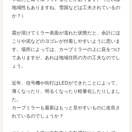
地域性もありますね、雪国などは工夫されているの
か？）
霜が溶けてミラー表面が濡れた状態だと、余計にほ
こりや泥などのヨゴレが付着しやすいように思いま
す。場所によっては、カーブミラーの上に庇をつけ
てありますが、あれは地域住民の方の工夫なのでし
ょう。
近年、信号機や街灯はLEDができたことによって、
薄くなったり、明るくなったり軽量化したりしまし
た。
カーブミラーも最新はもっと見やすいものに改良さ
れているのでしょうか？