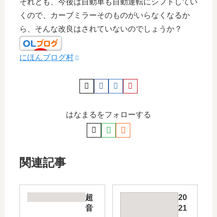
それとも、今後は自動車も自動運転にシフトしてい
くので、カーブミラーそのものがいらなくなるか
ら、そんな改良はされていないのでしょうか？
にほんブログ村
はなまるをフォローする
関連記事
超
20
音
21