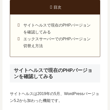
目次
サイトヘルスで現在のPHPバージョン
を確認してみる
エックスサーバーでのPHPバージョン
切替え方法
サイトヘルスで現在のPHPバージョ
ンを確認してみる
サイトヘルスは2019年の5月、WordPressバージョ
ン5.2から加わった機能です。