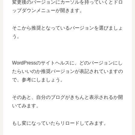
変更後のバージョンにカーソルを持っていくとドロ
ップダウンメニューが開きます。
そこから推奨となっているバージョンを選びましょ
う。
WordPressのサイトヘルスに、どのバージョンにし
たらいいのか推奨バージョンが表記されていますの
で、参考にしましょう。
そのあと、自分のブログがきちんと表示されるか開
いてみます。
もし変になっていたらリロードしてみます。