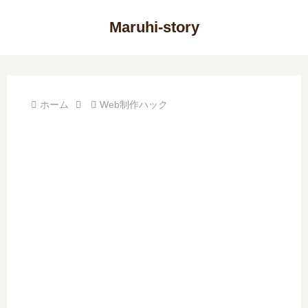
Maruhi-story
ホーム
Web制作ハック