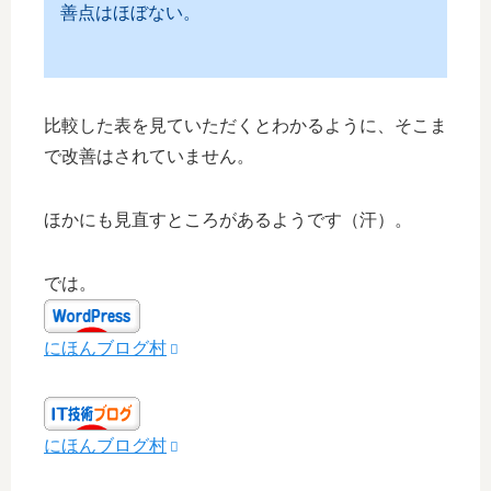
善点はほぼない。
比較した表を見ていただくとわかるように、そこま
で改善はされていません。
ほかにも見直すところがあるようです（汗）。
では。
にほんブログ村
にほんブログ村