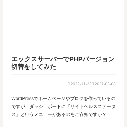
エックスサーバーでPHPバージョン
切替をしてみた
2022-11-23
2021-05-08
WordPressでホームページやブログを作っているの
ですが、ダッシュボードに『サイトヘルスステータ
ス』というメニューがあるのをご存知ですか？