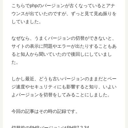
こちらでphpのバージョンが古くなっているとアナ
ウンスが出ていたのですが、ずっと見て見ぬ振りを
していました。
なぜなら、うまくバージョンの切替ができないと、
サイトの表示に問題やエラーが出たりすることもあ
ると知人から聞いていたので後回しにしていまし
た。
しかし最近、どうも古いバージョンのままだとペー
ジ速度やセキュリティにも影響すると知り、いよい
よバージョンを切替をしてみることにしました。
今回の記事はその時の記録です。
切替前のPHPバージョンは
PHP7.2.34