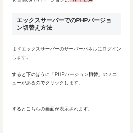
エックスサーバーでのPHPバージョ
ン切替え方法
まずエックスサーバーのサーバーパネルにログイン
します。
すると下のほうに「PHPバージョン切替」のメニ
ューがあるのでクリックします。
するとこちらの画面が表示されます。