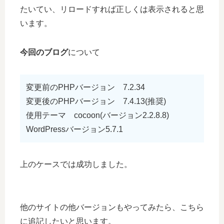
たいてい、リロードすれば正しくは表示されると思
います。
今回のブログ
について
変更前のPHPバージョン 7.2.34
変更後のPHPバージョン 7.4.13(推奨)
使用テーマ cocoon(バージョン2.2.8.8)
WordPressバージョン5.7.1
上のケースでは成功しました。
他のサイトの他バージョンもやってみたら、こちら
に追記したいと思います。