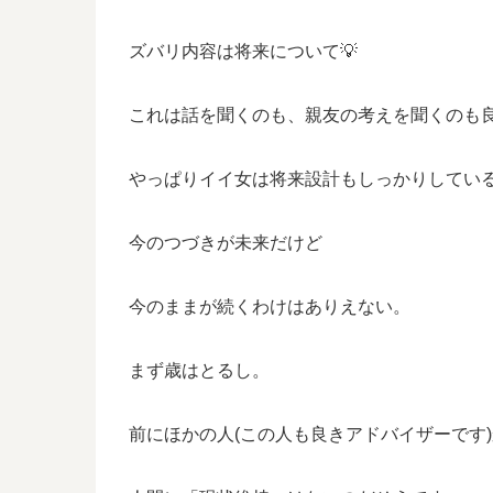
ズバリ内容は将来について💡
これは話を聞くのも、親友の考えを聞くのも良
やっぱりイイ女は将来設計もしっかりしてい
今のつづきが未来だけど
今のままが続くわけはありえない。
まず歳はとるし。
前にほかの人(この人も良きアドバイザーです