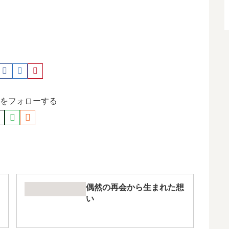
をフォローする
偶然の再会から生まれた想
い