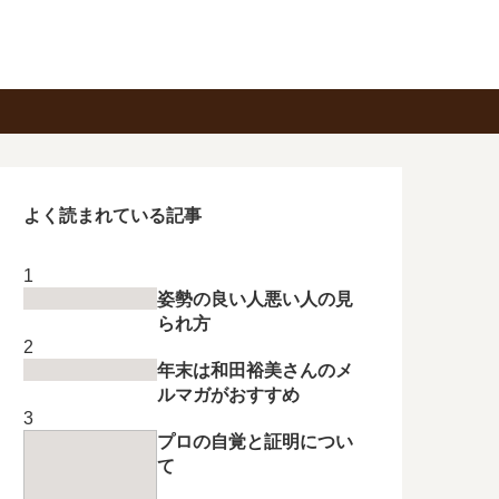
よく読まれている記事
姿勢の良い人悪い人の見
られ方
年末は和田裕美さんのメ
ルマガがおすすめ
プロの自覚と証明につい
て