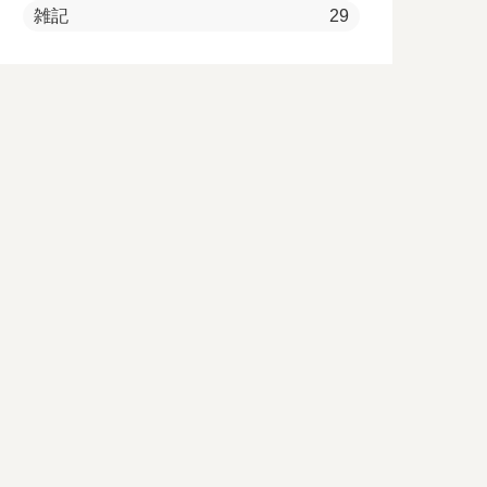
雑記
29