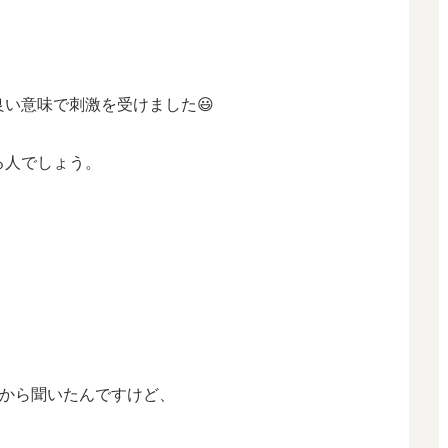
い意味で刺激を受けました😃
る人でしょう。
)から聞いたんですけど、