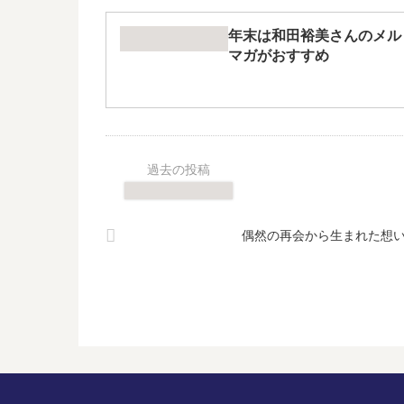
年末は和田裕美さんのメル
マガがおすすめ
偶然の再会から生まれた想