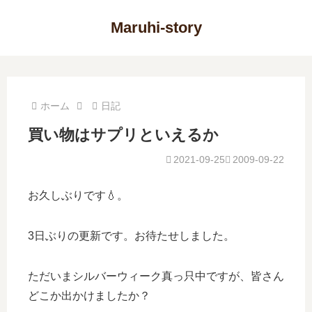
Maruhi-story
ホーム
日記
買い物はサプリといえるか
2021-09-25
2009-09-22
お久しぶりです💧。
3日ぶりの更新です。お待たせしました。
ただいまシルバーウィーク真っ只中ですが、皆さん
どこか出かけましたか？