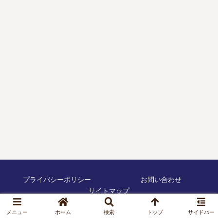
プライバシーポリシー
お問い合わせ
サイトマップ
© 2020 Maruhi-story.
メニュー
ホーム
検索
トップ
サイドバー